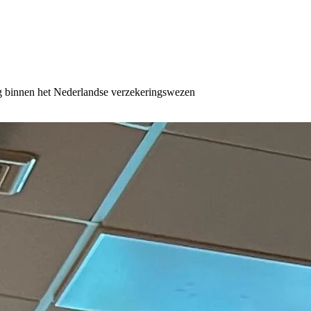
ing binnen het Nederlandse verzekeringswezen