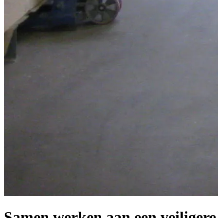
Samen werken aan een veiligere