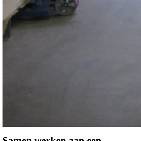
Samen werken aan een