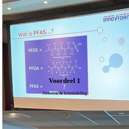
Voordeel 1
Netwerk & kennisdeling