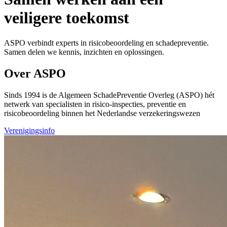
veiligere toekomst
ASPO verbindt experts in risicobeoordeling en schadepreventie.
Samen delen we kennis, inzichten en oplossingen.
Over ASPO
Sinds 1994 is de Algemeen SchadePreventie Overleg (ASPO) hét
netwerk van specialisten in risico-inspecties, preventie en
risicobeoordeling binnen het Nederlandse verzekeringswezen
Verenigingsinfo