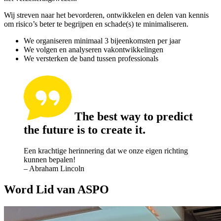
Wij streven naar het bevorderen, ontwikkelen en delen van kennis
om risico’s beter te begrijpen en schade(s) te minimaliseren.
We organiseren minimaal 3 bijeenkomsten per jaar
We volgen en analyseren vakontwikkelingen
We versterken de band tussen professionals
The best way to predict
the future is to create it.
Een krachtige herinnering dat we onze eigen richting
kunnen bepalen!
– Abraham Lincoln
Word Lid van ASPO