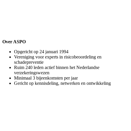
Over ASPO
Opgericht op 24 januari 1994
Vereniging voor experts in risicobeoordeling en
schadepreventie
Ruim 240 leden actief binnen het Nederlandse
verzekeringswezen
Minimaal 3 bijeenkomsten per jaar
Gericht op kennisdeling, netwerken en ontwikkeling