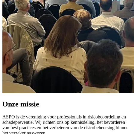
Onze missie
ASPO is dé vereniging voor professionals in risicobeoordeling en
schadepreventie. Wij richten ons op kennisdeling, het bevorderen
van best practices en het verbeteren van de risicobeheersing binnen
het verzekeringswezen.